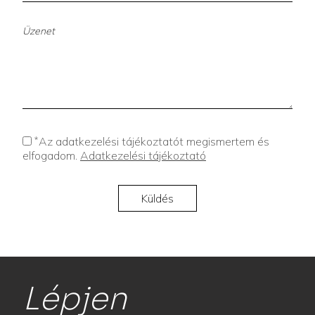
*
Az adatkezelési tájékoztatót megismertem és
elfogadom.
Adatkezelési tájékoztató
Lépjen