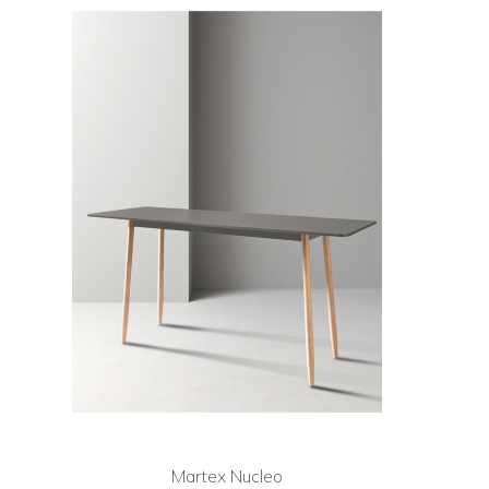
Martex Nucleo