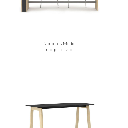
Narbutas Media
magas asztal