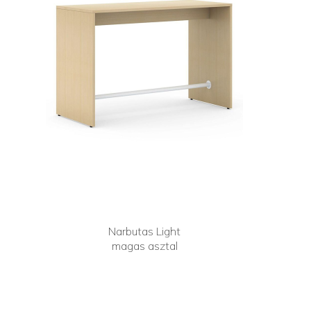
Narbutas Light
magas asztal