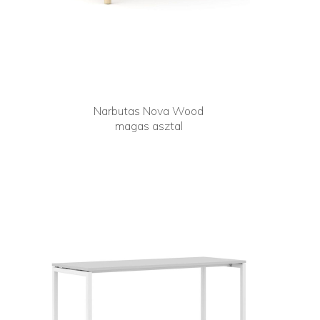
Narbutas Nova Wood
magas asztal