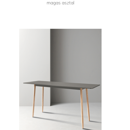
magas asztal