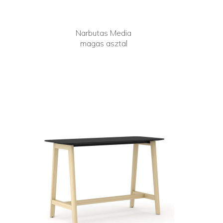
Narbutas Media
magas asztal