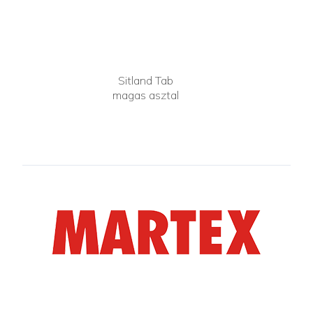
Sitland Tab
magas asztal