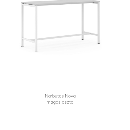
Narbutas Nova
magas asztal