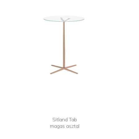
Sitland Tab
magas asztal