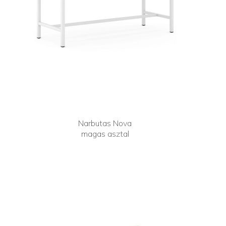
Narbutas Nova
magas asztal