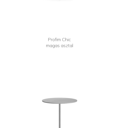
Profim Chic
magas asztal