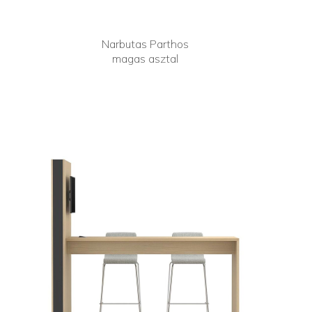
Narbutas Parthos
magas asztal