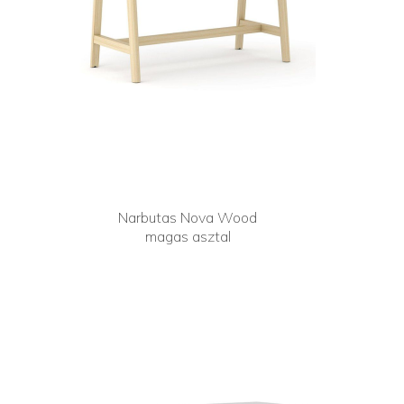
Narbutas Nova Wood
magas asztal