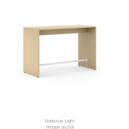
Narbutas Light
magas asztal