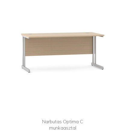
Narbutas Optima C
munkaasztal