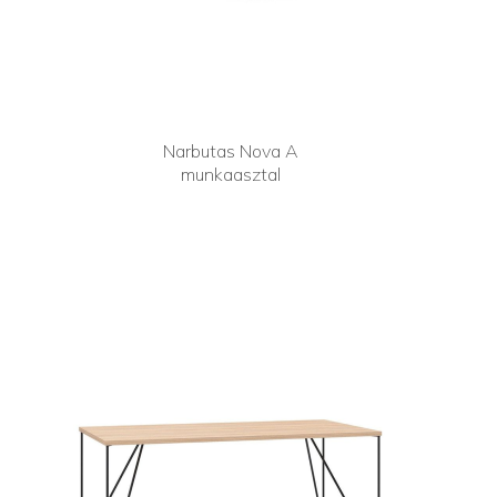
Narbutas Nova A
munkaasztal