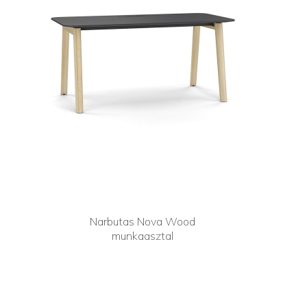
Narbutas Nova Wood
munkaasztal