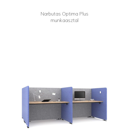
Narbutas Optima Plus
munkaasztal