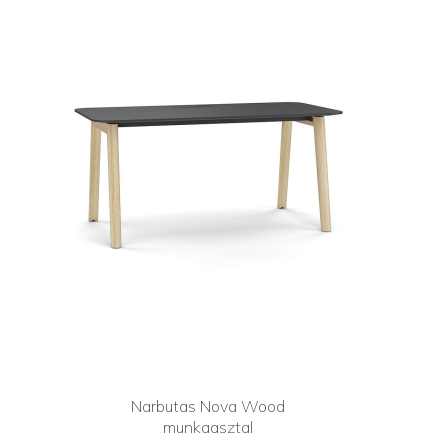
Narbutas Nova Wood
munkaasztal