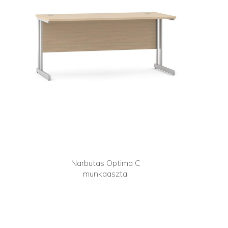
Narbutas Optima C
munkaasztal