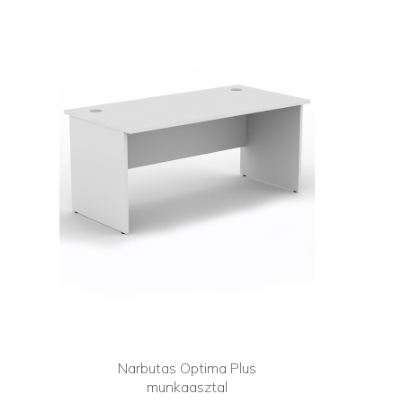
Narbutas Optima Plus
munkaasztal