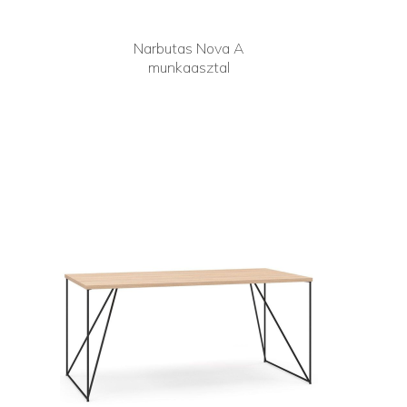
Narbutas Nova A
munkaasztal