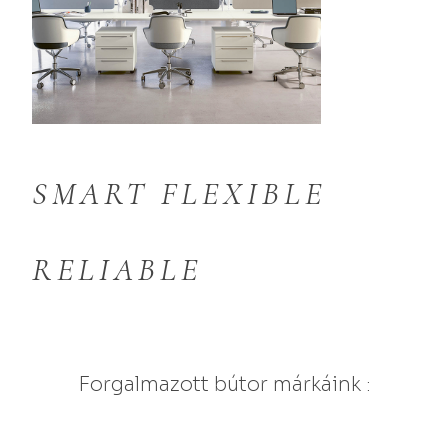
SMART FLEXIBLE
RELIABLE
Forgalmazott bútor márkáink
: