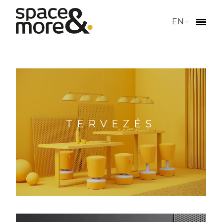
EN
TERVEZÉS