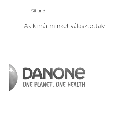
Sitland
Akik már minket választottak: