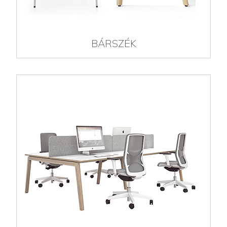
BÁRSZÉK