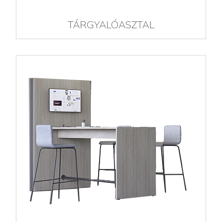
TÁRGYALÓASZTAL