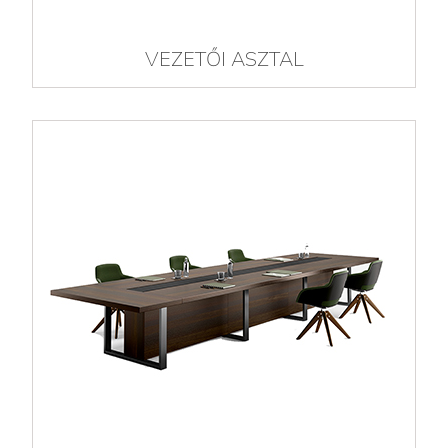
VEZETŐI ASZTAL