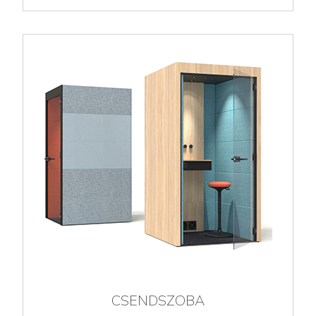
CSENDSZOBA