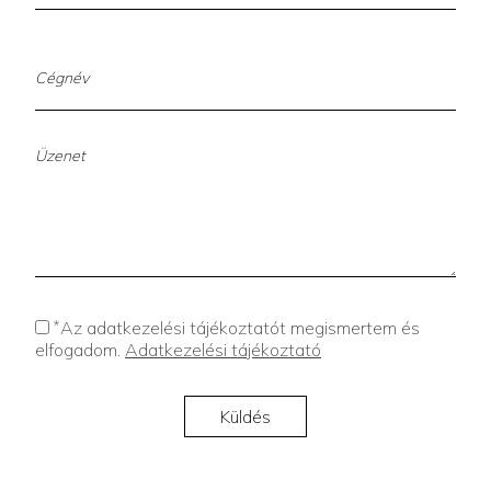
*
Az adatkezelési tájékoztatót megismertem és
elfogadom.
Adatkezelési tájékoztató