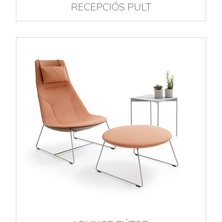
RECEPCIÓS PULT