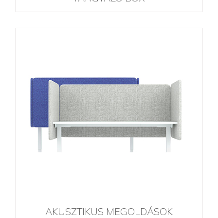
AKUSZTIKUS MEGOLDÁSOK