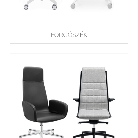
FORGÓSZÉK