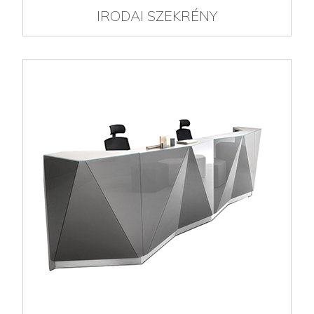
IRODAI SZEKRÉNY