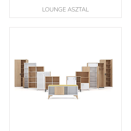
LOUNGE ASZTAL