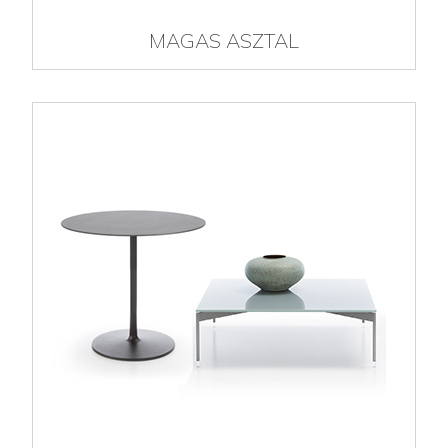
MAGAS ASZTAL