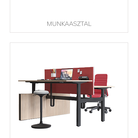
MUNKAASZTAL