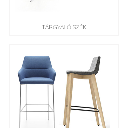
TÁRGYALÓ SZÉK