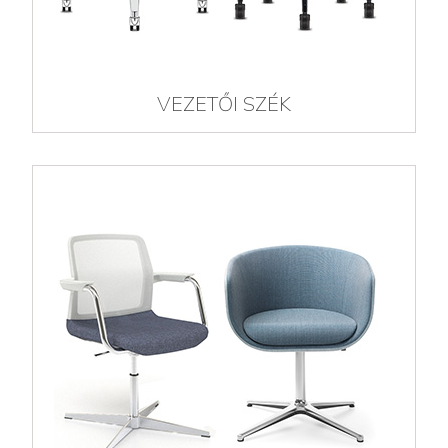
VEZETŐI SZÉK