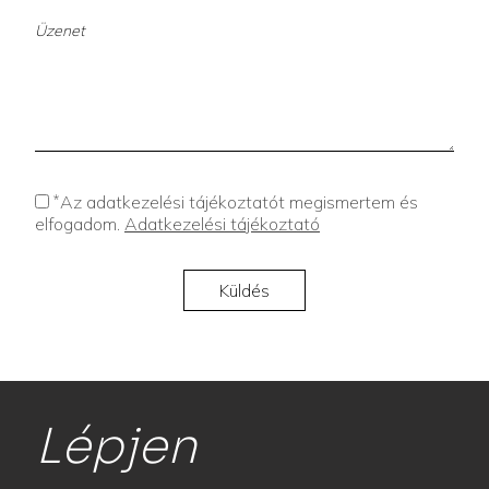
*
Az adatkezelési tájékoztatót megismertem és
elfogadom.
Adatkezelési tájékoztató
Lépjen