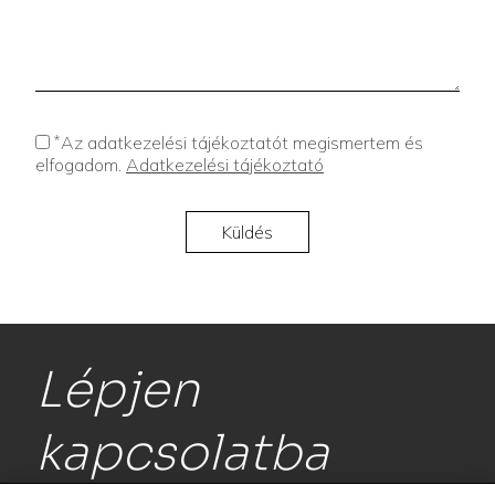
*
Az adatkezelési tájékoztatót megismertem és
elfogadom.
Adatkezelési tájékoztató
Lépjen
kapcsolatba