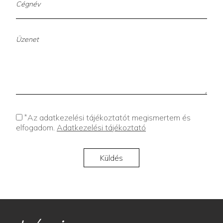
*
Az adatkezelési tájékoztatót megismertem és
elfogadom.
Adatkezelési tájékoztató