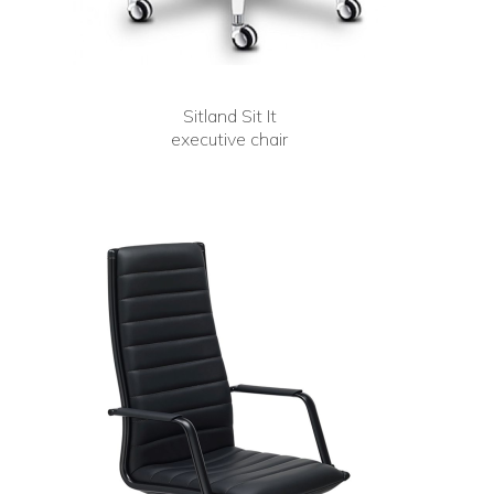
Sitland Sit It
executive chair