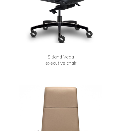
Sitland Vega
executive chair