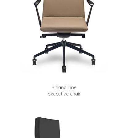
Sitland Line
executive chair