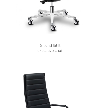
Sitland Sit It
executive chair