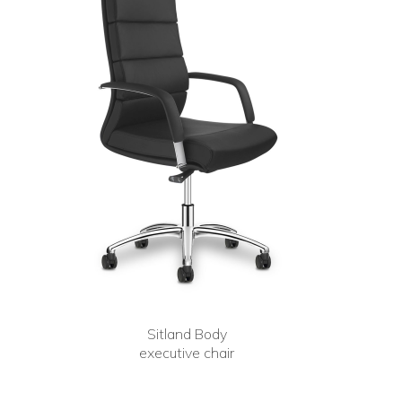
Sitland Body
executive chair