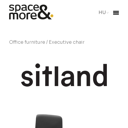
HU
Office furniture
/ Executive chair