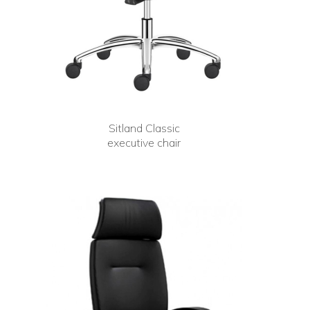
Sitland Classic
executive chair