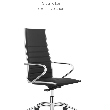
Sitland Ice
executive chair