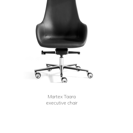
Martex Taara
executive chair