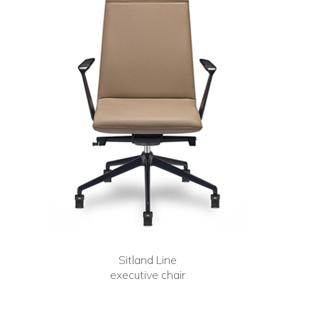
Sitland Line
executive chair