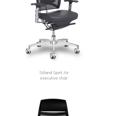
Sitland Spirit Air
executive chair