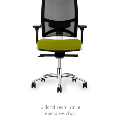
Sitland Team Strike
executive chair