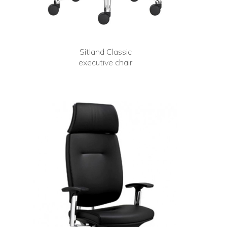
Sitland Classic
executive chair