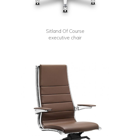
Sitland Of Course
executive chair