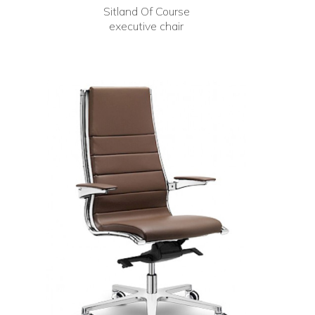
Sitland Of Course
executive chair