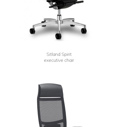
Sitland Spirit
executive chair