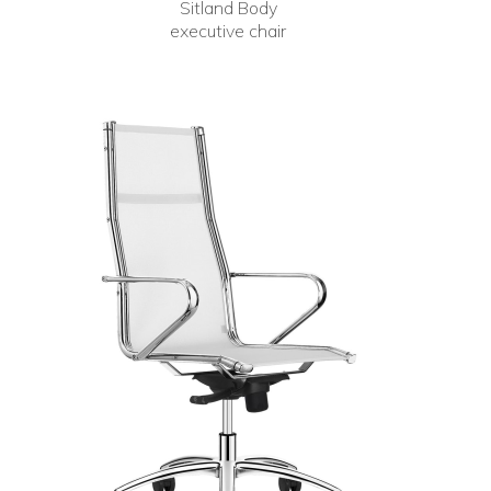
Sitland Body
executive chair