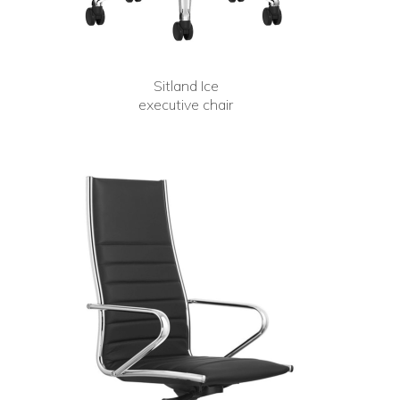
Sitland Ice
executive chair