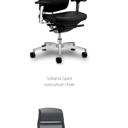
Sitland Spirit
executive chair