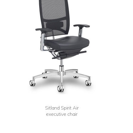
Sitland Spirit Air
executive chair