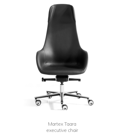
Martex Taara
executive chair