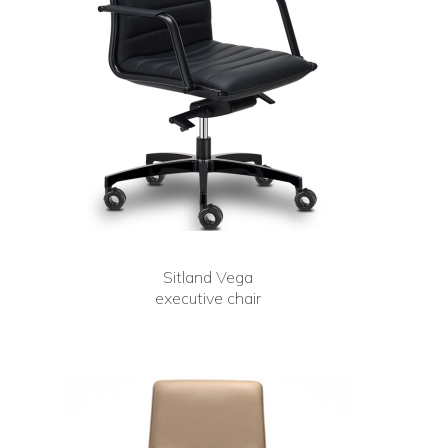
Sitland Vega
executive chair